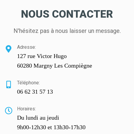
NOUS CONTACTER
N'hésitez pas à nous laisser un message.
Adresse:
127 rue Victor Hugo
60280 Margny Les Compiègne
Téléphone:
06 62 31 57 13
Horaires:
Du lundi au jeudi
9h00-12h30 et 13h30-17h30