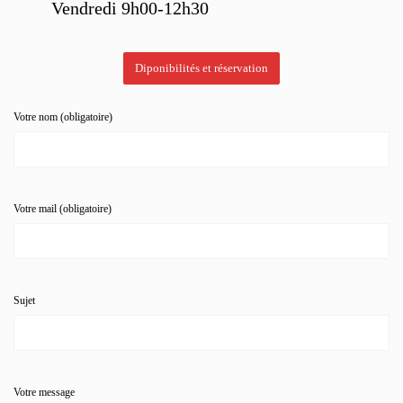
Vendredi 9h00-12h30
Diponibilités et réservation
Votre nom (obligatoire)
Votre mail (obligatoire)
Sujet
Votre message