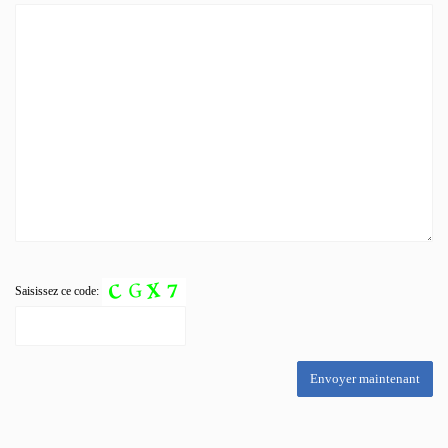
Saisissez ce code: