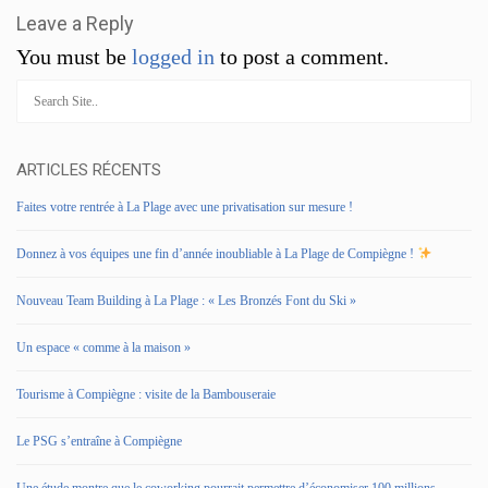
Leave a Reply
You must be
logged in
to post a comment.
ARTICLES RÉCENTS
Faites votre rentrée à La Plage avec une privatisation sur mesure !
Donnez à vos équipes une fin d’année inoubliable à La Plage de Compiègne !
Nouveau Team Building à La Plage : « Les Bronzés Font du Ski »
Un espace « comme à la maison »
Tourisme à Compiègne : visite de la Bambouseraie
Le PSG s’entraîne à Compiègne