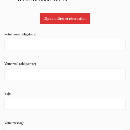
Diponibilités et réservation
Votre nom (obligatoire)
Votre mail (obligatoire)
Sujet
Votre message