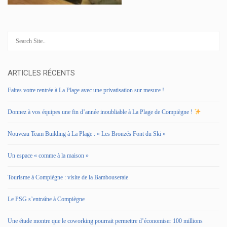
ARTICLES RÉCENTS
Faites votre rentrée à La Plage avec une privatisation sur mesure !
Donnez à vos équipes une fin d’année inoubliable à La Plage de Compiègne !
Nouveau Team Building à La Plage : « Les Bronzés Font du Ski »
Un espace « comme à la maison »
Tourisme à Compiègne : visite de la Bambouseraie
Le PSG s’entraîne à Compiègne
Une étude montre que le coworking pourrait permettre d’économiser 100 millions