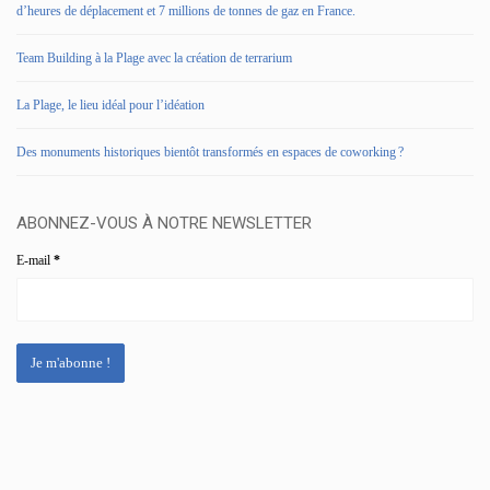
d’heures de déplacement et 7 millions de tonnes de gaz en France.
Team Building à la Plage avec la création de terrarium
La Plage, le lieu idéal pour l’idéation
Des monuments historiques bientôt transformés en espaces de coworking ?
ABONNEZ-VOUS À NOTRE NEWSLETTER
E-mail
*