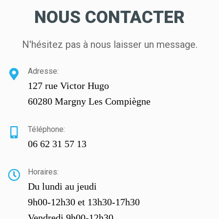
NOUS CONTACTER
N'hésitez pas à nous laisser un message.
Adresse:
127 rue Victor Hugo
60280 Margny Les Compiègne
Téléphone:
06 62 31 57 13
Horaires:
Du lundi au jeudi
9h00-12h30 et 13h30-17h30
Vendredi 9h00-12h30