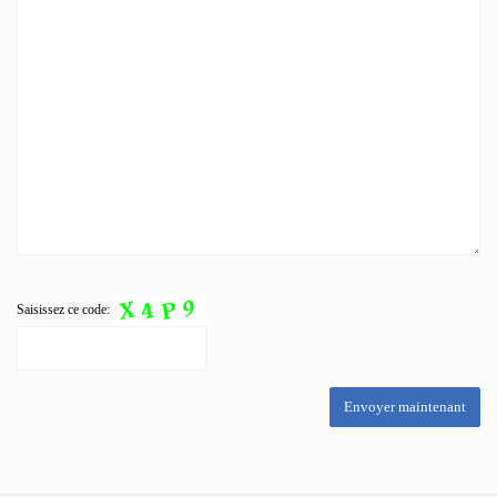
Saisissez ce code: