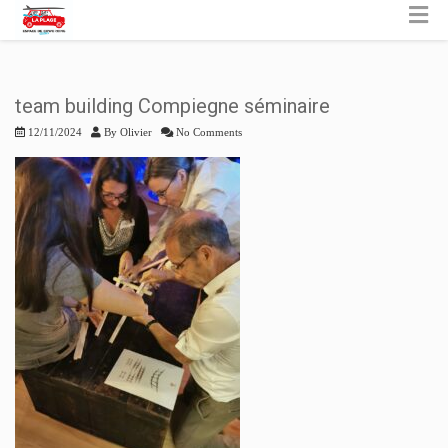
team building Compiegne séminaire
12/11/2024
By
Olivier
No Comments