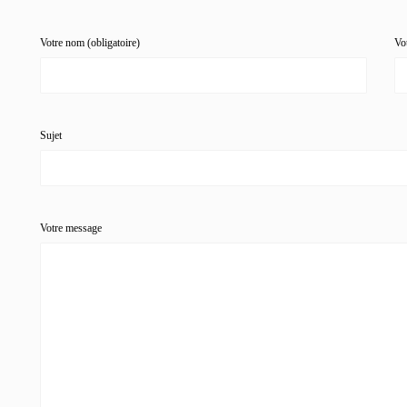
Votre nom (obligatoire)
Vot
Sujet
Votre message