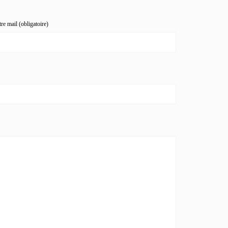
re mail (obligatoire)