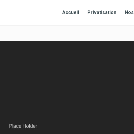
Accueil
Privatisation
Nos