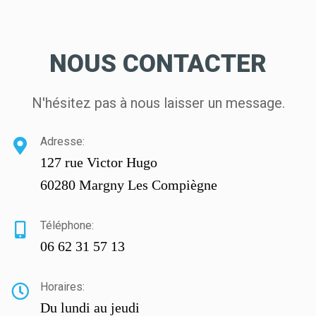
NOUS CONTACTER
N'hésitez pas à nous laisser un message.
Adresse:
127 rue Victor Hugo
60280 Margny Les Compiègne
Téléphone:
06 62 31 57 13
Horaires:
Du lundi au jeudi