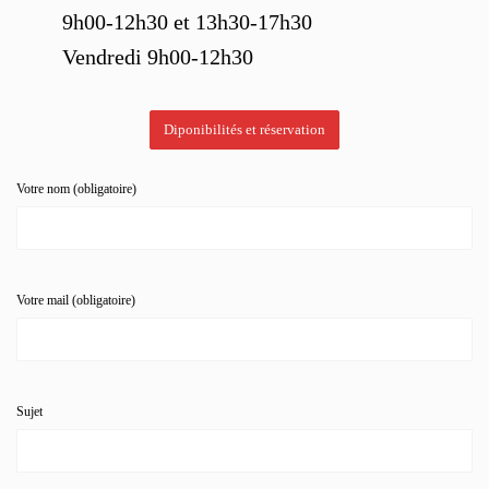
9h00-12h30 et 13h30-17h30
Vendredi 9h00-12h30
Diponibilités et réservation
Votre nom (obligatoire)
Votre mail (obligatoire)
Sujet