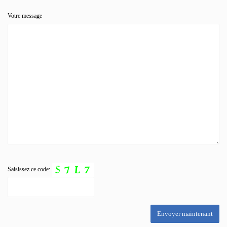
Votre message
Saisissez ce code: